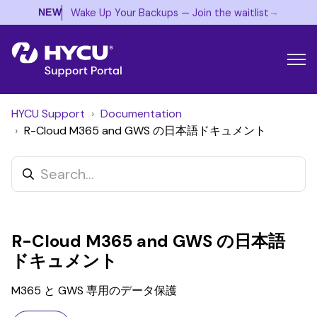
→
Wake Up Your Backups — Join the waitlist
NEW
HYCU Support
Documentation
R-Cloud M365 and GWS の日本語ドキュメント
R-Cloud M365 and GWS の日本語
ドキュメント
M365 と GWS 専用のデータ保護