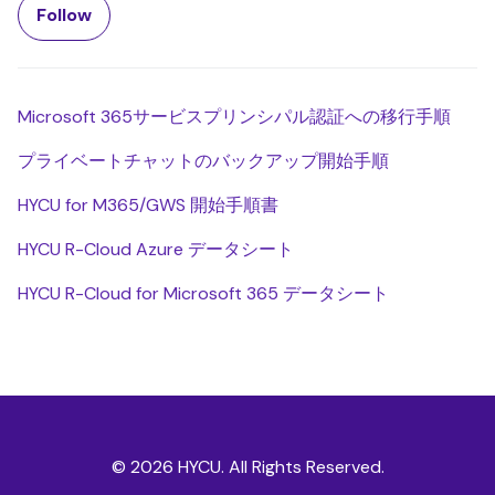
Follow Section
Follow
Microsoft 365サービスプリンシパル認証への移行手順
プライベートチャットのバックアップ開始手順
HYCU for M365/GWS 開始手順書
HYCU R-Cloud Azure データシート
HYCU R-Cloud for Microsoft 365 データシート
© 2026 HYCU. All Rights Reserved.