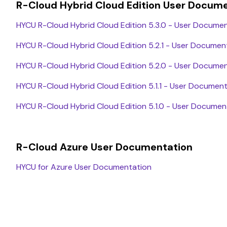
R-Cloud Hybrid Cloud Edition User Docum
HYCU R-Cloud Hybrid Cloud Edition 5.3.0 - User Docume
HYCU R-Cloud Hybrid Cloud Edition 5.2.1 - User Documen
HYCU R-Cloud Hybrid Cloud Edition 5.2.0 - User Docume
HYCU R-Cloud Hybrid Cloud Edition 5.1.1 - User Documen
HYCU R-Cloud Hybrid Cloud Edition 5.1.0 - User Documen
R-Cloud Azure User Documentation
HYCU for Azure User Documentation