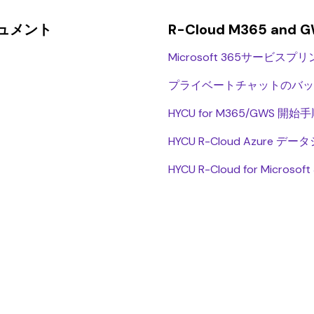
ドキュメント
R-Cloud M365 a
Microsoft 365サービ
プライベートチャットのバッ
HYCU for M365/GWS 開始
HYCU R-Cloud Azure デ
HYCU R-Cloud for Micro