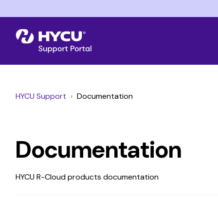
HYCU Support
Documentation
Documentation
HYCU R-Cloud products documentation