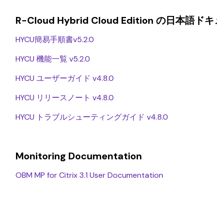
R-Cloud Hybrid Cloud Edition の日本語
HYCU簡易手順書v5.2.0
HYCU 機能一覧 v5.2.0
HYCU ユーザーガイド v4.8.0
HYCU リリースノート v4.8.0
HYCU トラブルシューティングガイド v4.8.0
Monitoring Documentation
OBM MP for Citrix 3.1 User Documentation